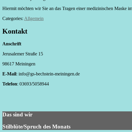
Hiermit möchten wir Sie an das Tragen einer medizinischen Maske im
Categories:
Allgemein
Kontakt
Anschrift
Jerusalemer Straße 15
98617 Meiningen
E-Mail
: info@gs-bechstein-meiningen.de
Telefon
: 03693/5058944
Das sind wir
Stilblüte/Spruch des Monats