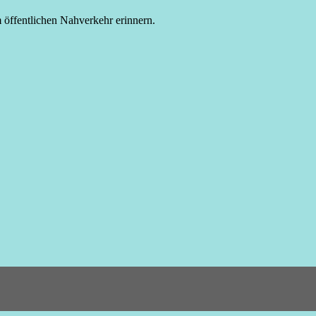
 öffentlichen Nahverkehr erinnern.