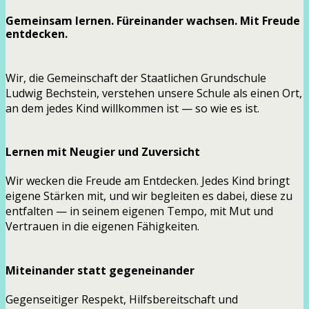
Gemeinsam lernen. Füreinander wachsen. Mit Freude
entdecken.
Wir, die Gemeinschaft der Staatlichen Grundschule
Ludwig Bechstein, verstehen unsere Schule als einen Ort,
an dem jedes Kind willkommen ist — so wie es ist.
Lernen mit Neugier und Zuversicht
Wir wecken die Freude am Entdecken. Jedes Kind bringt
eigene Stärken mit, und wir begleiten es dabei, diese zu
entfalten — in seinem eigenen Tempo, mit Mut und
Vertrauen in die eigenen Fähigkeiten.
Miteinander statt gegeneinander
Gegenseitiger Respekt, Hilfsbereitschaft und