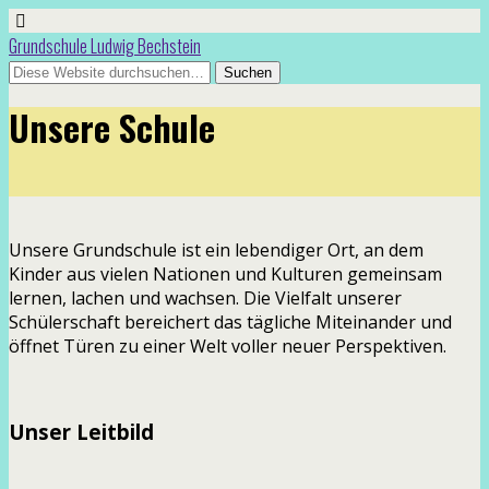
Grundschule Ludwig Bechstein
Unsere Schule
Unsere Grundschule ist ein lebendiger Ort, an dem
Kinder aus vielen Nationen und Kulturen gemeinsam
lernen, lachen und wachsen. Die Vielfalt unserer
Schülerschaft bereichert das tägliche Miteinander und
öffnet Türen zu einer Welt voller neuer Perspektiven.
Unser Leitbild