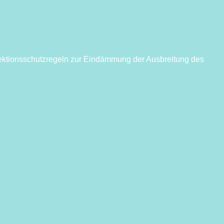
fektionsschutzregeln zur Eindämmung der Ausbreitung des