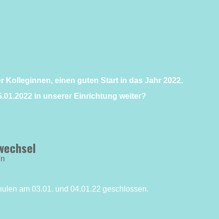
 Kolleginnen, einen guten Start in das Jahr 2022.
05.01.2022 in unserer Einrichtung weiter?
wechsel
in
chulen am 03.01. und 04.01.22 geschlossen.