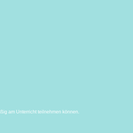
äßig am Unterricht teilnehmen können.